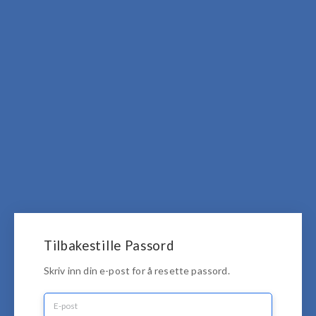
Tilbakestille Passord
Skriv inn din e-post for å resette passord.